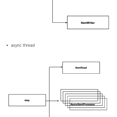
async thread