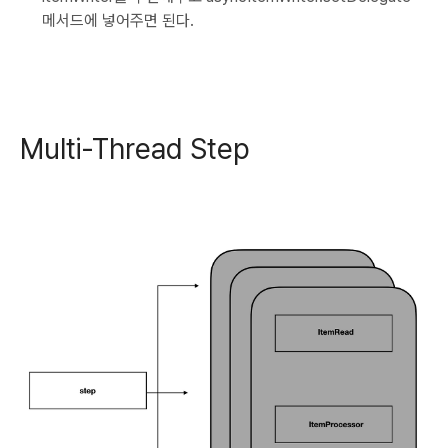
메서드에 넣어주면 된다.
Multi-Thread Step