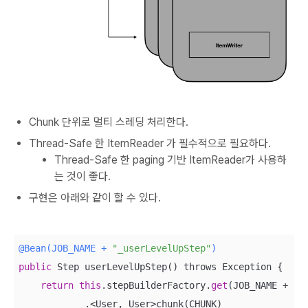
Chunk 단위로 멀티 스레딩 처리한다.
Thread-Safe 한 ItemReader 가 필수적으로 필요하다.
Thread-Safe 한 paging 기반 ItemReader가 사용하
는 것이 좋다.
구현은 아래와 같이 할 수 있다.
@Bean(JOB_NAME + 
"_userLevelUpStep"
)
public
 Step userLevelUpStep() throws Exception {

return
this
.stepBuilderFactory.
get
(JOB_NAME + 
"_
            .<User, User>chunk(CHUNK)
