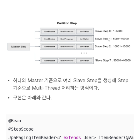
하나의 Master 기준으로 여러 Slave Step을 생성해 Step
기준으로 Multi-Thread 처리하는 방식이다.
구현은 아래와 같다.
@Bean

@StepScope

JpaPagingItemReader<? 
extends
 User> itemReader(@Valu