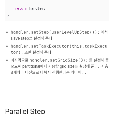
return
 handler;

}
handler.setStep(userLevelUpStep());
에서
slave step을 설정해 준다.
handler.setTaskExecutor(this.taskExecu
tor);
또한 설정해 준다.
마지막으로
handler.setGridSize(8);
를 설정해 줌
으로써 partitional에서 사용할 grid size를 설정해 준다. -> 총
8개의 파티션으로 나눠서 진행한다는 의미이다.
Parallel Step