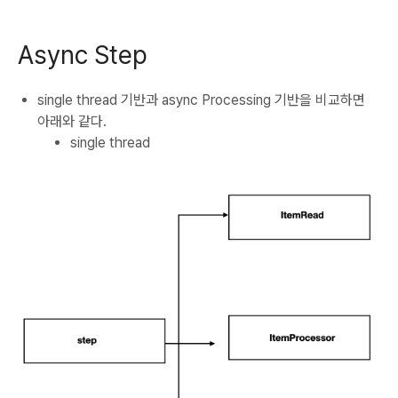
Async Step
single thread 기반과 async Processing 기반을 비교하면
아래와 같다.
single thread