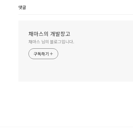
댓글
채마스의 개발창고
채마스 님의 블로그입니다.
구독하기