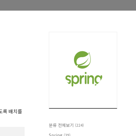
하도록 배치를
분류 전체보기
(224)
Spring
(39)