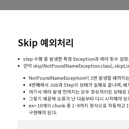
Skip 예외처리
step 수행 중 발생한 특정 Exception과 에러 횟수 
만약 skip(NotFoundNameException.class), ski
NotFoundNameException이 3번 발생할 때까지는
4번째에서 Job과 Step의 상태가 실패로 끝나며, 
여기서 에러 발생 전까지는 모두 정상처리된 상태로 
그렇기 때문에 오류가 난 다음부터 다시 시작해야 된다
ex> 10개의 chunk 중 1~9까지 정삭으로 작동하고
구현해야 된다.