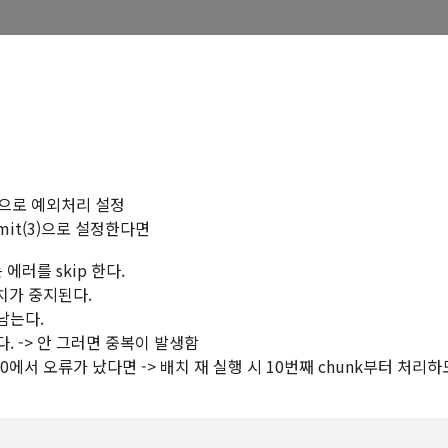
설정으로 예외처리 설정
pLimit(3)으로 설정한다면
 에러를 skip 한다.
배치가 중지된다.
남는다.
. -> 안 그러면 중복이 발생함
 10에서 오류가 났다면 -> 배치 재 실행 시 10번째 chunk부터 처리