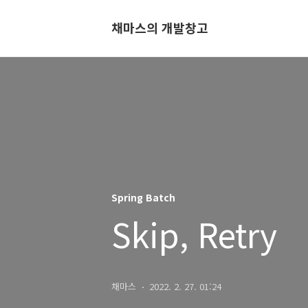
채마스의 개발창고
Spring Batch
Skip, Retry
채마스
2022. 2. 27. 01:24