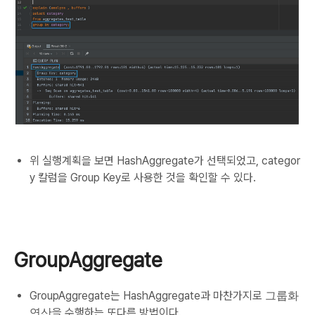
위 실행계획을 보면 HashAggregate가 선택되었고, categor
y 칼럼을 Group Key로 사용한 것을 확인할 수 있다.
GroupAggregate
GroupAggregate는 HashAggregate과 마찬가지로
그룹화
연산
을 수행하는 또다른 방법이다.