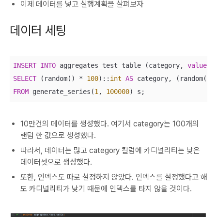
이제 데이터를 넣고 실행계획을 살펴보자
데이터 세팅
INSERT
INTO
 aggregates_test_table (category, 
value
SELECT
 (random() 
*
100
)::
int
AS
 category, (random() 
FROM
 generate_series(
1
, 
100000
) s;
10만건의 데이터를 생성했다. 여기서 category는 100개의
랜덤 한 값으로 생성했다.
따라서, 데이터는 많고 category 칼럼에 카디널리티는 낮은
데이터셋으로 생성했다.
또한, 인덱스도 따로 설정하지 않았다. 인덱스를 설정했다고 해
도 카디널리티가 낮기 때문에 인덱스를 타지 않을 것이다.