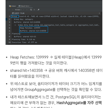
Heap Fetches: 139999 -> 실제 테이블(Heap)에서 13999
9번의 행을 가져왔다는 것을 의미한다.
shared hit=140358 -> 공유 버퍼 캐시에서 140358번 데이
터를 읽어왔음을 의미한다.
위 테스트로 보아, 옵티마이저가 테이터 크기가 어느 임계치를
넘어가면 GroupAggregate를 선택하는 것을 확인할 수 있다.
내가 테스트해보면서 느낀 건, PostgreSQL의 옵티마이저는
메모리에 큰 부하가 없는 경우,
HashAggregate를 자주 선택