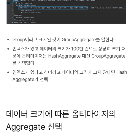
Group이라고 표시된 것이 GroupAggregate를 말한다.
인덱스가 있고 데이터의 크기가 100만 건으로 상당히 크기 때
문에 옵티마이저는 HashAggregate 대신 GroupAggregate
를 선택했다.
인덱스가 있다고 하더라고 데이터의 크기가 크지 않다면 Hash
Aggregate가 선택
데이터 크기에 따른 옵티마이저의
Aggregate 선택