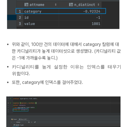
위와 같이, 100만 건의 데이터에 대해서 category 칼럼에 대
한 카디널리티가 높게 데이터셋으로 생성했다. (카디널리티 값
은 -1에 가까울수록 높디.)
카디널리티를 높게 설정한 이유는 인덱스를 태우기
위함
이다.
또한, category에 인덱스를 걸어주었다.