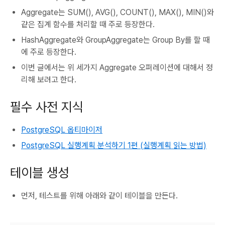
Aggregate는 SUM(), AVG(), COUNT(), MAX(), MIN()와
같은 집계 함수를 처리할 때 주로 등장한다.
HashAggregate와 GroupAggregate는 Group By를 할 때
에 주로 등장한다.
이번 글에서는 위 세가지 Aggregate 오퍼레이션에 대해서 정
리해 보려고 한다.
필수 사전 지식
PostgreSQL 옵티마이저
PostgreSQL 실행계획 분석하기 1편 (실행계획 읽는 방법)
테이블 생성
먼저, 테스트를 위해 아래와 같이 테이블을 만든다.