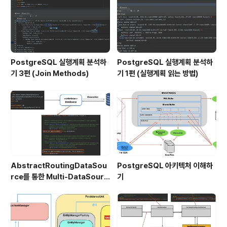
PostgreSQL 실행계획 분석하
PostgreSQL 실행계획 분석하
기 3편 (Join Methods)
기 1편 (실행계획 읽는 방법)
AbstractRoutingDataSou
PostgreSQL 아키텍처 이해하
rce를 통한 Multi-DataSourc
기
e 구현