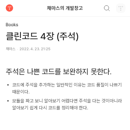
검색하기
채마스의 개발창고
티스토리
Books
클린코드 4장 (주석)
채마스
2022. 4. 23. 21:25
주석은 나쁜 코드를 보완하지 못한다.
코드에 주석을 추가하는 일반적인 이유는 코드 품질이 나쁘기
때문이다.
모듈을 짜고 보니 알아보기 어렵다면 주석을 다는 것이아니라
알아보기 쉽게 다시 코드를 정리해야 한다.