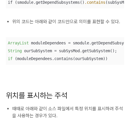
if (smodule.getDependSubsystems()
.contains
(subSysMod
위의 코드는 아래와 같이 코드만으로 의미를 표현할 수 있다.
ArrayList
String
if
 (moduleDependees.contains(ourSubSystem))
위치를 표시하는 주석
때때로 아래와 같이 소스 파일에서 특정 위치를 표시하려 주석
을 사용하는 경우가 있다.