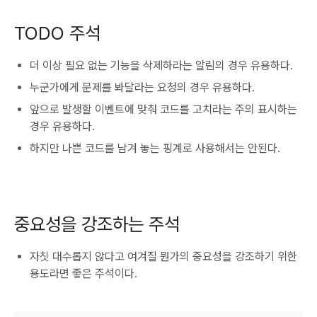
TODO 주석
더 이상 필요 없는 기능을 삭제하라는 알림의 경우 유용하다.
누군가에게 문제를 봐달라는 요청의 경우 유용하다.
앞으로 발생할 이벤트에 맞춰 코드를 고치라는 주의 표시하는
경우 유용하다.
하지만 나쁜 코드를 남겨 놓는 핑계로 사용해서는 안된다.
중요성을 강조하는 주석
자칫 대수롭지 않다고 여겨질 뭔가의 중요성을 강조하기 위한
용도라면 좋은 주석이다.