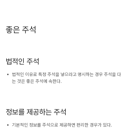
좋은 주석
법적인 주석
법적인 이유로 특정 주석을 넣으라고 명시하는 경우 주석을 다
는 것은 좋은 주석에 속한다.
정보를 제공하는 주석
기본적인 정보를 주석으로 제공하면 편리한 경우가 있다.