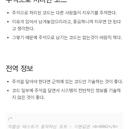
주석으로 처리된 코드는 다른 사람들이 지우기를 주저한다.
이유가 있어서 남겨놓았으리라고, 중요하니까 지우면 안 된다
고 생각한다.
그렇기 때문에 주석으로 남기는 코드는 없는것이 바람직 하다.
전역 정보
주석을 달아야 한다면 근처에 있는 코드만 기술하는 것이 좋다.
코드 일부에 주석을 달면서 시스템의 전반적인 정보를 기술하
지 않은 것이 좋다.
/*

적합성 테스트가 동작하는 포트 : 기본값은 <b>8082</b>
