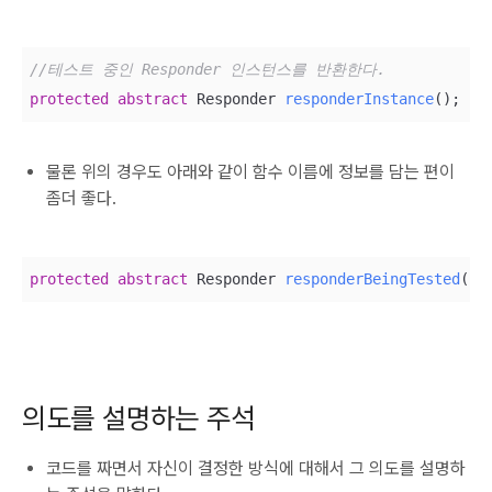
//테스트 중인 Responder 인스턴스를 반환한다.
protected
abstract
 Responder 
responderInstance
(
)
;
물론 위의 경우도 아래와 같이 함수 이름에 정보를 담는 편이
좀더 좋다.
protected
abstract
 Responder 
responderBeingTested
(
)
;
의도를 설명하는 주석
코드를 짜면서 자신이 결정한 방식에 대해서 그 의도를 설명하