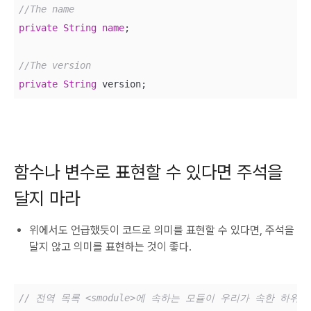
//The name
private
String
name
;

//The version
private
String
 version;
함수나 변수로 표현할 수 있다면 주석을
달지 마라
위에서도 언급했듯이 코드로 의미를 표현할 수 있다면, 주석을
달지 않고 의미를 표현하는 것이 좋다.
// 전역 목록 <smodule>에 속하는 모듈이 우리가 속한 하위