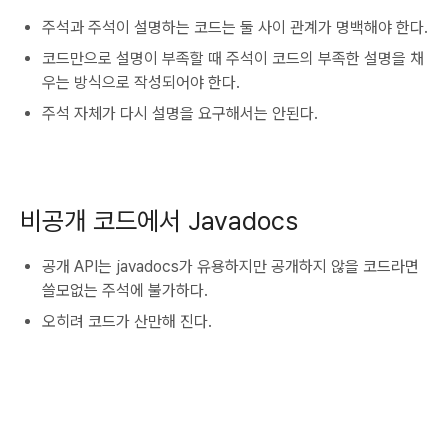
주석과 주석이 설명하는 코드는 둘 사이 관계가 명백해야 한다.
코드만으로 설명이 부족할 때 주석이 코드의 부족한 설명을 채
우는 방식으로 작성되어야 한다.
주석 자체가 다시 설명을 요구해서는 안된다.
비공개 코드에서 Javadocs
공개 API는 javadocs가 유용하지만 공개하지 않을 코드라면
쓸모없는 주석에 불가하다.
오히려 코드가 산만해 진다.