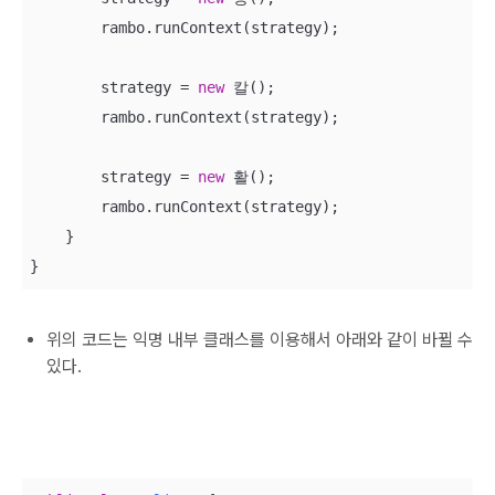
        rambo.runContext(strategy);

        strategy = 
new
 칼();

        rambo.runContext(strategy);

        strategy = 
new
 활();

        rambo.runContext(strategy);

    }

}
위의 코드는 익명 내부 클래스를 이용해서 아래와 같이 바뀔 수
있다.