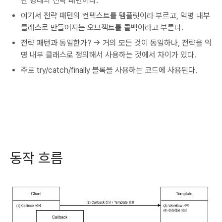
한 형태의 전략 패턴이다.
여기서 전략 패턴의 컨텍스트를 템플릿이라 부르고, 익명 내부
클래스로 만들어지는 오브젝트를 콜백이라고 부른다.
전략 패턴과 동일한가? -> 거의 모든 것이 동일하나, 전략을 익
명 내부 클래스로 정의해서 사용하는 것에서 차이가 있다.
주로 try/catch/finally 블록을 사용하는 코드에 사용된다.
동작 흐름