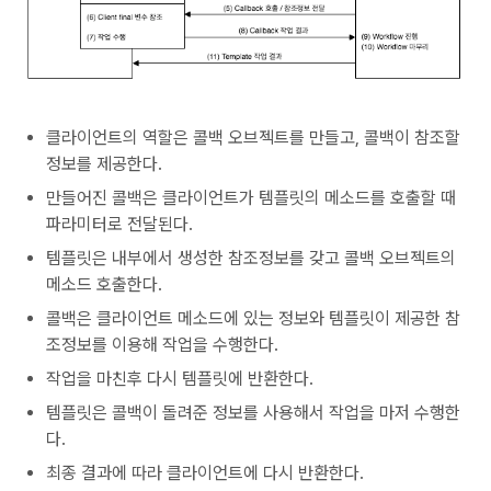
클라이언트의 역할은 콜백 오브젝트를 만들고, 콜백이 참조할
정보를 제공한다.
만들어진 콜백은 클라이언트가 템플릿의 메소드를 호출할 때
파라미터로 전달된다.
템플릿은 내부에서 생성한 참조정보를 갖고 콜백 오브젝트의
메소드 호출한다.
콜백은 클라이언트 메소드에 있는 정보와 템플릿이 제공한 참
조정보를 이용해 작업을 수행한다.
작업을 마친후 다시 템플릿에 반환한다.
템플릿은 콜백이 돌려준 정보를 사용해서 작업을 마저 수행한
다.
최종 결과에 따라 클라이언트에 다시 반환한다.