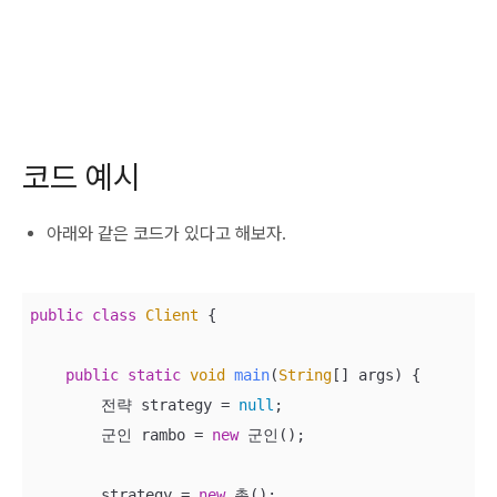
코드 예시
아래와 같은 코드가 있다고 해보자.
public
class
Client
{

public
static
void
main
(
String
[] args
)
 {

        전략 strategy = 
null
;

        군인 rambo = 
new
 군인();

        strategy = 
new
 총();
