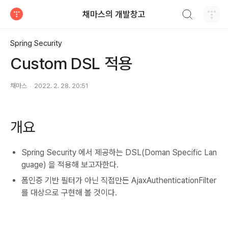
검색하기
채마스의 개발창고
티스토리
Spring Security
Custom DSL 적용
채마스
2022. 2. 28. 20:51
개요
Spring Security 에서 제공하는 DSL(Doman Specific Lan
guage) 을 적용해 보고자한다.
폼인증 기반 필터가 아닌 직접만든 AjaxAuthenticationFilter
를 대상으로 구현해 볼 것이다.