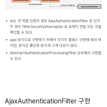
보는 것 처럼 인증의 경우 AjaxAuthenticationFilter 로 인가
의 경우 FilterSecurityIntercepter 로 요청이 전달 되는 것을
확인할 수 있다.
ajax 방식으로 구현하기 위해서 각각의 클래스 구현해 줘야 하
지만, 방식은 폼인증 방식과 크게 다르지 않다.
AbstractAuthenticationProcessingFilter 상속해서 구현할
수 있다.
AjaxAuthenticationFilter 구현