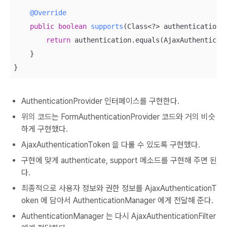
@Override
public
boolean
supports
(Class<?> authentication)
return
 authentication.equals(AjaxAuthenticati
    }

}
AuthenticationProvider 인터페이스를 구현한다.
위의 코드는 FormAuthenticationProvider 코드와 거의 비슷
하게 구현했다.
AjaxAuthenticationToken 을 다룰 수 있도록 구현했다.
구현에 맞게 authenticate, support 메소드를 구현해 주면 된
다.
최종적으로 사용자 정보와 권한 정보를 AjaxAuthenticationT
oken 에 담아서 AuthenticationManager 에게 전달해 준다.
AuthenticationManager 는 다시 AjaxAuthenticationFilter