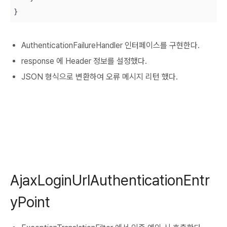
}
AuthenticationFailureHandler 인터페이스를 구현한다.
response 에 Header 정보를 설정했다.
JSON 형식으로 변환하여 오류 메시지 리턴 했다.
AjaxLoginUrlAuthenticationEntr
yPoint