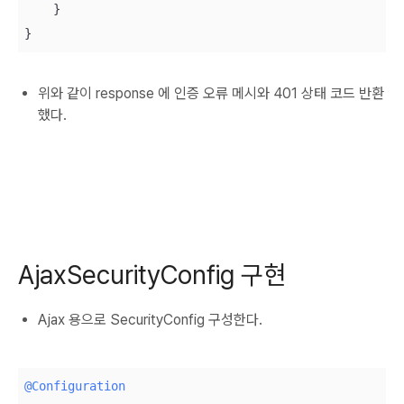
    }

}
위와 같이 response 에 인증 오류 메시와 401 상태 코드 반환
했다.
AjaxSecurityConfig 구현
Ajax 용으로 SecurityConfig 구성한다.
@Configuration