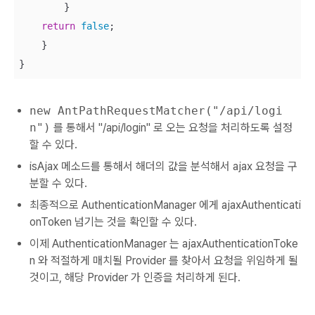
        }

return
false
;

    }

}
new AntPathRequestMatcher("/api/logi
n")
를 통해서 "/api/login" 로 오는 요청을 처리하도록 설정
할 수 있다.
isAjax 메소드를 통해서 해더의 값을 분석해서 ajax 요청을 구
분할 수 있다.
최종적으로 AuthenticationManager 에게 ajaxAuthenticati
onToken 넘기는 것을 확인할 수 있다.
이제 AuthenticationManager 는 ajaxAuthenticationToke
n 와 적절하게 매치될 Provider 를 찾아서 요청을 위임하게 될
것이고, 해당 Provider 가 인증을 처리하게 된다.