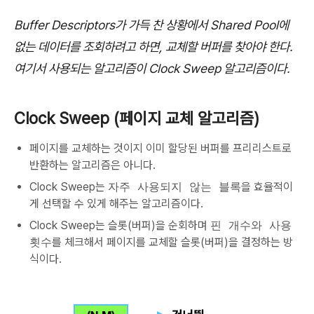
Buffer Descriptors가 가득 찬 상황에서 Shared Pool에
없는 데이터를 조회하려고 하면, 교체할 버퍼를 찾아야 한다.
여기서 사용되는 알고리즘이 Clock Sweep 알고리즘이다.
Clock Sweep (페이지 교체 알고리즘)
페이지를 교체하는 것이지 이미 할당된 버퍼를 프리리스트로
반환하는 알고리즘은 아니다.
Clock Sweep는
자주 사용되지 않는 블록
을 효율적이
게 선택할 수 있게 해주는 알고리즘이다.
Clock Sweep는 슬롯(버퍼)을 순회하며
핀 개수와 사용
횟수
를 체크해서 페이지를 교체할 슬롯(버퍼)을 결정하는 방
식이다.