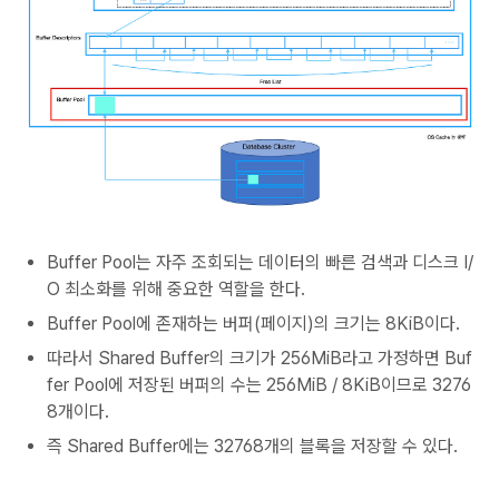
Buffer Pool는 자주 조회되는 데이터의 빠른 검색과 디스크 I/
O 최소화를 위해 중요한 역할을 한다.
Buffer Pool에 존재하는 버퍼(페이지)의 크기는 8KiB이다.
따라서 Shared Buffer의 크기가 256MiB라고 가정하면 Buf
fer Pool에 저장된 버퍼의 수는 256MiB / 8KiB이므로 3276
8개이다.
즉 Shared Buffer에는 32768개의 블록을 저장할 수 있다.