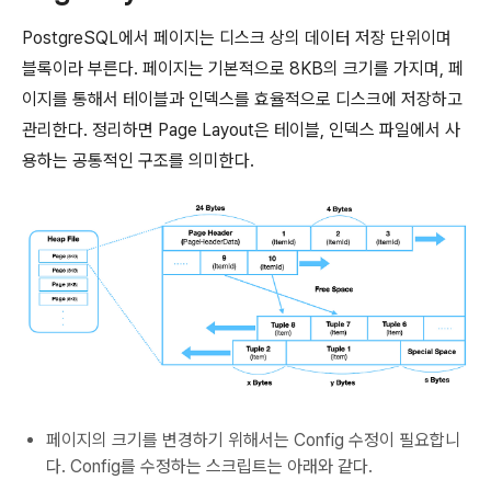
PostgreSQL에서 페이지는 디스크 상의 데이터 저장 단위이며
블록이라 부른다. 페이지는 기본적으로 8KB의 크기를 가지며, 페
이지를 통해서 테이블과 인덱스를 효율적으로 디스크에 저장하고
관리한다. 정리하면 Page Layout은 테이블, 인덱스 파일에서 사
용하는 공통적인 구조를 의미한다.
페이지의 크기를 변경하기 위해서는 Config 수정이 필요합니
다. Config를 수정하는 스크립트는 아래와 같다.