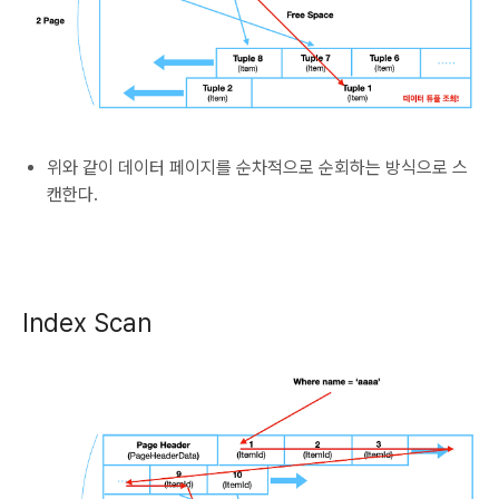
위와 같이 데이터 페이지를 순차적으로 순회하는 방식으로 스
캔한다.
Index Scan