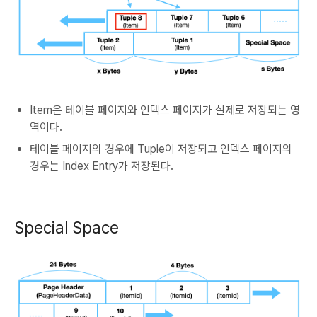
Item은 테이블 페이지와 인덱스 페이지가 실제로 저장되는 영
역이다.
테이블 페이지의 경우에 Tuple이 저장되고 인덱스 페이지의
경우는 Index Entry가 저장된다.
Special Space