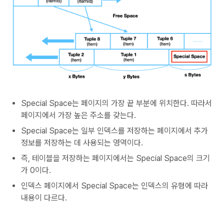
Special Space는 페이지의 가장 끝 부분에 위치한다. 따라서
페이지에서 가장 높은 주소를 갖는다.
Special Space는 일부 인덱스를 저장하는 페이지에서 추가
정보를 저장하는 데 사용되는 영역이다.
즉, 테이블을 저장하는 페이지에서는 Special Space의 크기
가 0이다.
인덱스 페이지에서 Special Space는 인덱스의 유형에 따라
내용이 다르다.