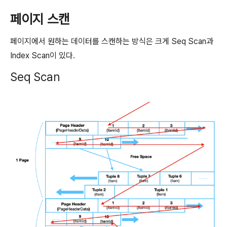
페이지 스캔
페이지에서 원하는 데이터를 스캔하는 방식은 크게 Seq Scan과
Index Scan이 있다.
Seq Scan