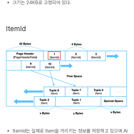
크기는 24KB로 고정되어 있다.
ItemId
ItemId는 실제로 Item을 가리키는 정보를 저장하고 있으며 Ar