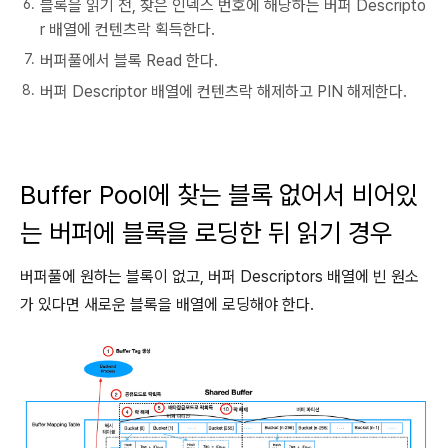
블록을 읽기 전, 찾은 인덱스 번호에 해당하는 버퍼 Descripto
r 배열에 컨텐츠락 획득한다.
버퍼풀에서 블록 Read 한다.
버퍼 Descriptor 배열에 컨텐츠락 해제하고 PIN 해제한다.
Buffer Pool에 찾는 블록 없어서 비어있
는 버퍼에 블록을 로딩한 뒤 읽기 경우
버퍼풀에 원하는 블록이 없고, 버퍼 Descriptors 배열에 빈 원소
가 있다면 새로운 블록을 배열에 로딩해야 한다.