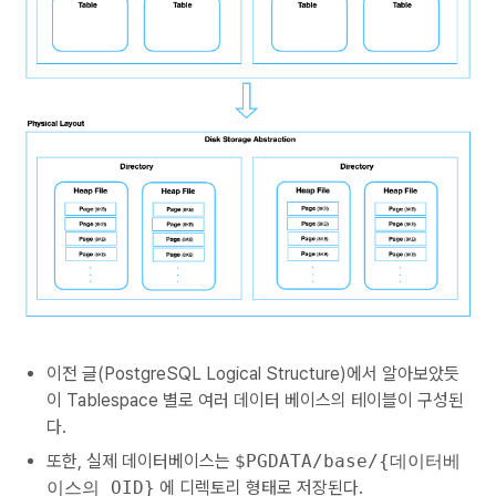
이전 글(PostgreSQL Logical Structure)에서 알아보았듯
이 Tablespace 별로 여러 데이터 베이스의 테이블이 구성된
다.
또한, 실제 데이터베이스는
$PGDATA/base/{데이터베
이스의 OID}
에 디렉토리 형태로 저장된다.