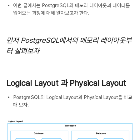
이번 글에서는 PostgreSQL의 메모리 레이아웃과 데이터를
읽어오는 과정에 대해 알아보고자 한다.
먼저 PostgreSQL에서의 메모리 레이아웃부
터 살펴보자
Logical Layout 과 Physical Layout
PostgreSQL의 Logical Layout과 Physical Layout을 비교
해 보자.