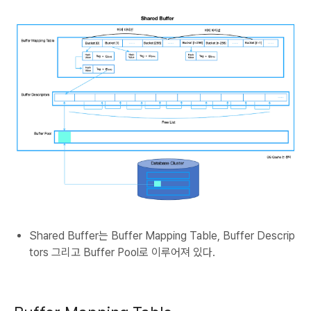
Shared Buffer는 Buffer Mapping Table, Buffer Descrip
tors 그리고 Buffer Pool로 이루어져 있다.