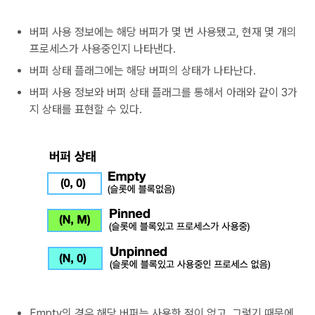
버퍼 사용 정보에는 해당 버퍼가 몇 번 사용됐고, 현재 몇 개의
프로세스가 사용중인지 나타낸다.
버퍼 상태 플래그에는 해당 버퍼의 상태가 나타난다.
버퍼 사용 정보와 버퍼 상태 플래그를 통해서 아래와 같이 3가
지 상태를 표현할 수 있다.
Empty의 경우 해당 버퍼는 사용한 적이 없고, 그렇기 때문에