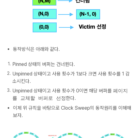
동작방식은 아래와 같다.
Pinned 상태의 버퍼는 건너뛴다.
Unpinned 상태이고 사용 횟수가 1보다 크면 사용 횟수를 1 감
소시킨다.
Unpinned 상태이고 사용 횟수가 0이면 해당 버퍼를
페이지
를 교체할 버퍼로 선정
한다.
이제 위 규칙을 바탕으로 Clock Sweep의 동작원리를 이해해
보자.