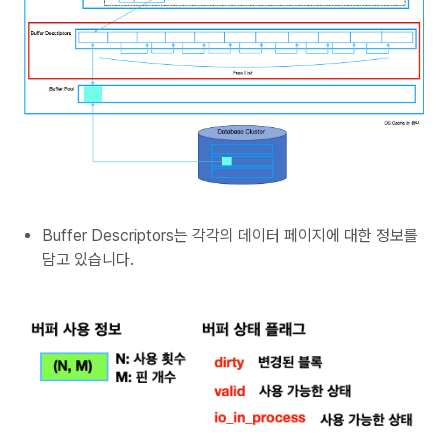
Buffer Descriptors는 각각의 데이터 페이지에 대한 정보를
담고 있습니다.