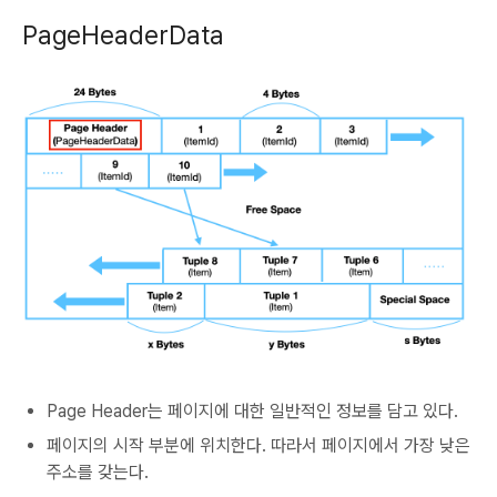
PageHeaderData
Page Header는 페이지에 대한 일반적인 정보를 담고 있다.
페이지의 시작 부분에 위치한다. 따라서 페이지에서 가장 낮은
주소를 갖는다.