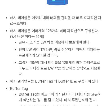
해시 테이블은 메모리 내의 버퍼를 관리할 때 매우 효과적인 자
료구조이다.
해시 테이블은 여러개의 128개의 버퍼 파티션으로 구성된다.
(9.4 버전 이하는 16개)
공유 리소스는 LW 락을 이용해서 보호해야 한다.
만약 LW 락이 1개라면, 락을 점유하기 위해서 기다리는
프로세스가 많아질 것이다.
그렇기 때문에 해시 테이블을 128개의 버퍼 파티션으로
나누고 파티션 별로 LW 락을 할당하는 방식으로 사용한
다.
해시 엘리먼트는 Buffer Tag 와 Buffer ID로 구성되어 있다.
Buffer Tag
Buffer Tag는 메모리에 캐시된 데이터 페이지를 고유하
게 식별하는 정보를 담고 있다. 마치 주민번호와 같다.