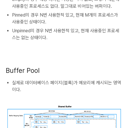
사용중인 프로세스도 없다. 말그대로 비어있는 버퍼이다.
Pinned의 경우 N번 사용한적 있고, 현재 M개의 프로세스가
사용중인 상태이다.
Unpinned의 경우 N번 사용한적 있고, 현재 사용중인 프로세
스는 없는 상태이다.
Buffer Pool
실제로 데이터베이스 페이지(블록)가 메모리에 캐시되는 영역
이다.