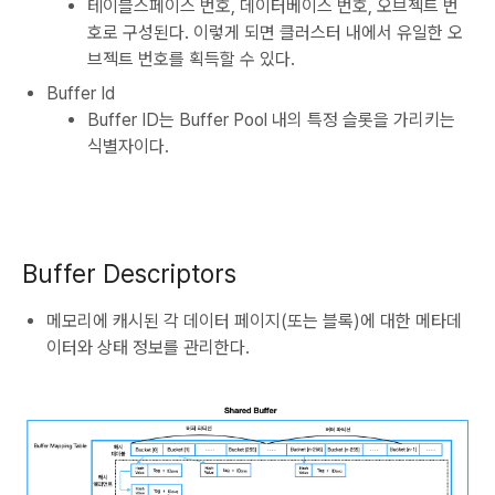
테이블스페이스 번호, 데이터베이스 번호, 오브젝트 번
호로 구성된다. 이렇게 되면 클러스터 내에서 유일한 오
브젝트 번호를 획득할 수 있다.
Buffer Id
Buffer ID는 Buffer Pool 내의 특정 슬롯을 가리키는
식별자이다.
Buffer Descriptors
메모리에 캐시된 각 데이터 페이지(또는 블록)에 대한 메타데
이터와 상태 정보를 관리한다.