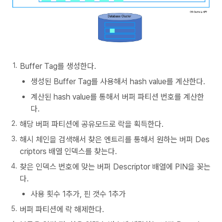
Buffer Tag를 생성한다.
생성된 Buffer Tag를 사용해서 hash value를 계산한다.
계산된 hash value를 통해서 버퍼 파티션 번호를 계산한
다.
해당 버퍼 파티션에 공유모드로 락을 획득한다.
해시 체인을 검색해서 찾은 엔트리를 통해서 원하는 버퍼 Des
criptors 배열 인덱스를 찾는다.
찾은 인덱스 번호에 맞는 버퍼 Descriptor 배열에 PIN을 꽂는
다.
사용 횟수 1추가, 핀 갯수 1추가
버퍼 파티션에 락 해제한다.