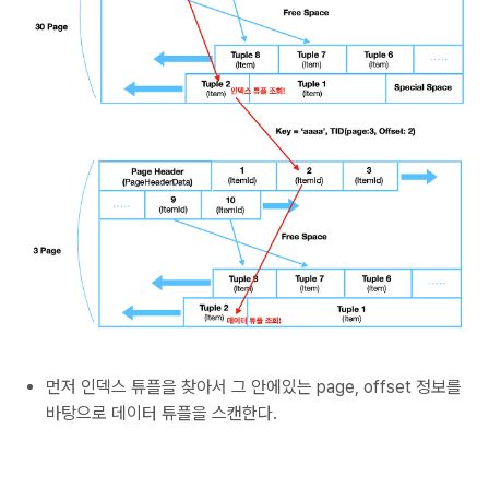
먼저 인덱스 튜플을 찾아서 그 안에있는 page, offset 정보를
바탕으로 데이터 튜플을 스캔한다.