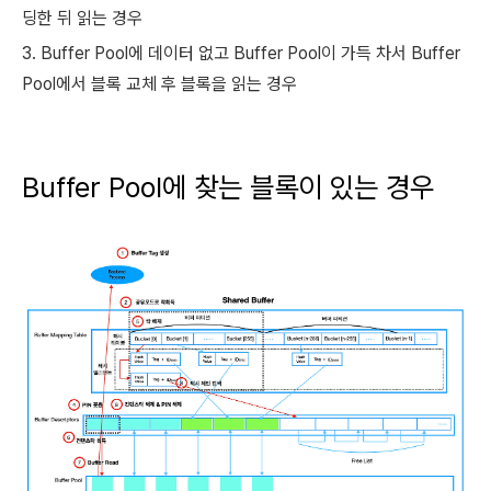
딩한 뒤 읽는 경우
3. Buffer Pool에 데이터 없고 Buffer Pool이 가득 차서 Buffer
Pool에서 블록 교체 후 블록을 읽는 경우
Buffer Pool에 찾는 블록이 있는 경우