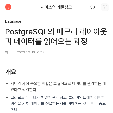
검색하기
채마스의 개발창고
티스토리
Database
PostgreSQL의 메모리 레이아웃
과 데이터를 읽어오는 과정
채마스
2023. 12. 19. 21:42
개요
서버의 가장 중요한 역할은 효율적으로 데이터를 관리하는 데
있다고 생각한다.
그러므로 데이터가 어떻게 관리되고, 클라이언트에게 어떠한
과정을 거쳐 데이터를 전달하는지를 이해하는 것은 매우 중요
하다.