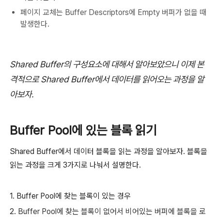
페이지 교체는 Buffer Descriptors에 Empty 버퍼가 없을 때
발생한다.
Shared Buffer의 구성요소에 대해서 알아보았으니 이제 본
격적으로 Shared Buffer에서 데이터를 읽어오는 과정을 알
아보자.
Buffer Pool에 있는 블록 읽기
Shared Buffer에서 데이터 블록을 읽는 과정을 알아보자. 블록을
읽는 과정을 크게 3가지로 나눠서 설명한다.
1. Buffer Pool에 찾는 블록이 있는 경우
2.
Buffer Pool에 찾는 블록이
없어서 비어있는 버퍼에 블록을 로