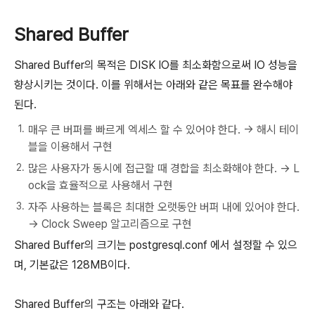
Shared Buffer
Shared Buffer의 목적은 DISK IO를 최소화함으로써 IO 성능을
향상시키는 것이다. 이를 위해서는 아래와 같은 목표를 완수해야
된다.
매우 큰 버퍼를 빠르게 엑세스 할 수 있어야 한다. -> 해시 테이
블을 이용해서 구현
많은 사용자가 동시에 접근할 때 경합을 최소화해야 한다. -> L
ock을 효율적으로 사용해서 구현
자주 사용하는 블록은 최대한 오랫동안 버퍼 내에 있어야 한다.
-> Clock Sweep 알고리즘으로 구현
Shared Buffer의 크기는 postgresql.conf 에서 설정할 수 있으
며, 기본값은 128MB이다.
Shared Buffer의 구조는 아래와 같다.