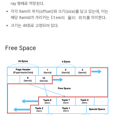
ray 형태로 저장된다.
각각 Item의 위치(offset)와 크기(size)를 담고 있는데, 이는
해당 ItemId가 가리키는
Item의 물리 위치
를 의미한다.
크기는 4KB로 고정되어 있다.
Free Space