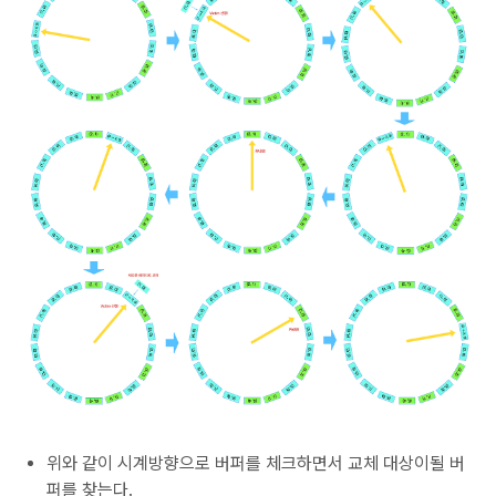
위와 같이 시계방향으로 버퍼를 체크하면서 교체 대상이될 버
퍼를 찾는다.