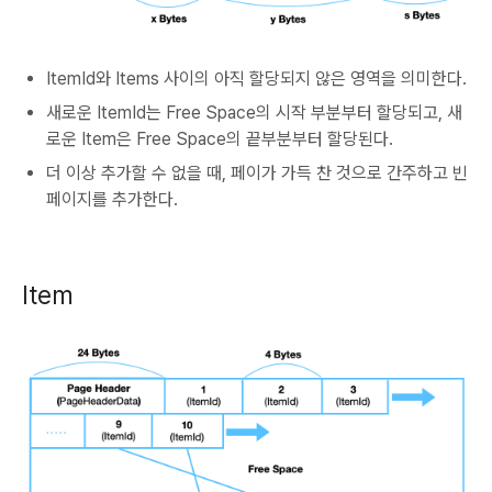
ItemId와 Items 사이의 아직 할당되지 않은 영역을 의미한다.
새로운 ItemId는 Free Space의 시작 부분부터 할당되고, 새
로운 Item은 Free Space의 끝부분부터 할당된다.
더 이상 추가할 수 없을 때, 페이가 가득 찬 것으로 간주하고 빈
페이지를 추가한다.
Item