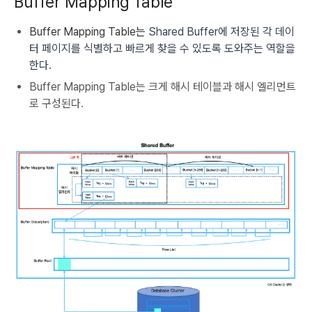
Buffer Mapping Table
Buffer Mapping Table는
Shared Buffer에 저장된 각 데이
터 페이지를 식별하고 빠르게 찾을 수 있도록 도와주는 역할을
한다.
Buffer Mapping Table는 크게 해시 테이블과 해시 엘리먼트
로 구성된다.