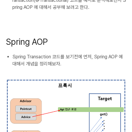
ransaction(@Transactional) 코드를 예시로 분석해보면서 S
pring AOP 에 대해서 공부해 보려고 한다.
Spring AOP
Spring Transaction 코드를 보기전에 먼저, Spring AOP 에
대해서 개념을 정리해보자.