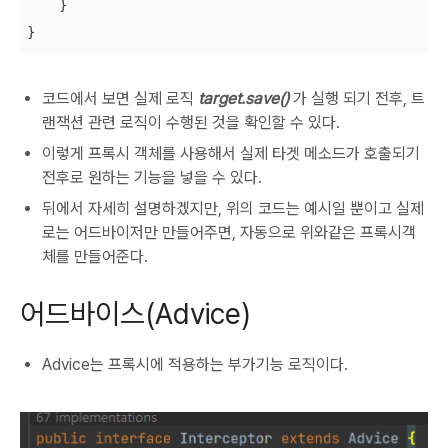
    }

}
코드에서 보면 실제 로직
target.save()
가 실행 되기 전후, 트
랜잭션 관련 로직이 수행된 것을 확인할 수 있다.
이렇게 프록시 객체를 사용해서 실제 타겟 메소드가 호출되기
전후로 원하는 기능을 넣을 수 있다.
뒤에서 자세히 설명하겠지만, 위의 코드는 예시일 뿐이고 실제
로는 어드바이저만 만들어주면, 자동으로 위와같은 프록시객
체를 만들어준다.
어드바이스(Advice)
Advice는 프록시에 적용하는 부가기능 로직이다.