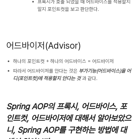
프록시가 호출 되었을 때 어드바이스를 적용할지
말지 포인트컷을 보고 판단한다.
어드바이저(Advisor)
하나의 포인트컷 + 하나의 어드바이스 = 어드바이저
따라서 어드바이저를 안다는 것은
부가기능(어드바이스)을 어
디(포인트컷)에 적용할지 안다는 것
과 같다.
Spring AOP의 프록시, 어드바이스, 포
인트컷, 어드바이저에 대해서 알아보았으
니, Spring AOP를 구현하는 방법에 대