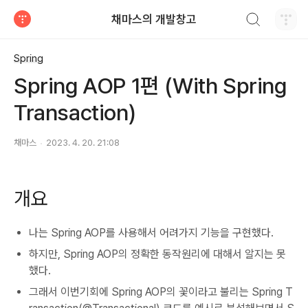
검색하기
채마스의 개발창고
티스토리
Spring
Spring AOP 1편 (With Spring
Transaction)
채마스
2023. 4. 20. 21:08
개요
나는 Spring AOP를 사용해서 어려가지 기능을 구현했다.
하지만, Spring AOP의 정확한 동작원리에 대해서 알지는 못
했다.
그래서 이번기회에 Spring AOP의 꽃이라고 불리는 Spring T