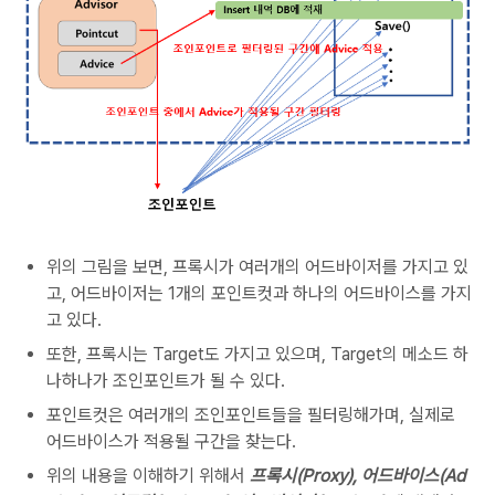
위의 그림을 보면, 프록시가 여러개의 어드바이저를 가지고 있
고, 어드바이저는 1개의 포인트컷과 하나의 어드바이스를 가지
고 있다.
또한, 프록시는 Target도 가지고 있으며, Target의 메소드 하
나하나가 조인포인트가 될 수 있다.
포인트컷은 여러개의 조인포인트들을 필터링해가며, 실제로
어드바이스가 적용될 구간을 찾는다.
위의 내용을 이해하기 위해서
프록시(Proxy), 어드바이스(Ad