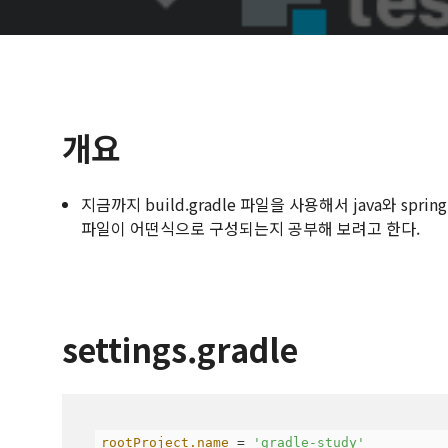
개요
지금까지 build.gradle 파일을 사용해서 java와 sp
파일이 어떤식으로 구성되는지 공부해 보려고 한다.
settings.gradle
rootProject.name
 = 
'gradle-study'