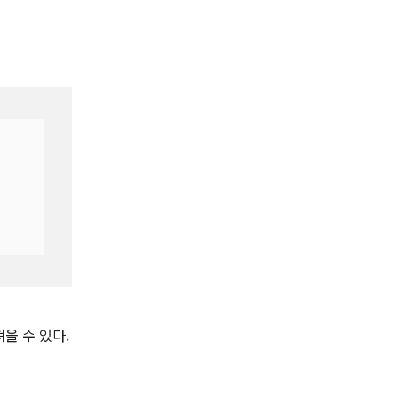
져올 수 있다.