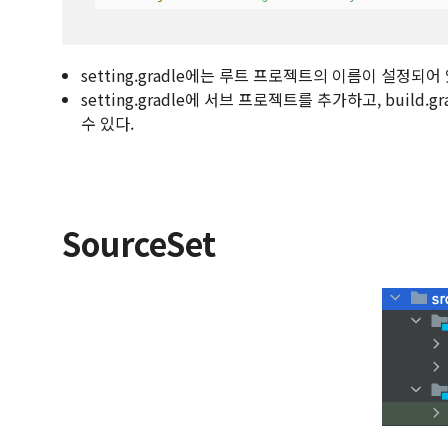
setting.gradle에는 루트 프로젝트의 이름이 설정되어 
setting.gradle에 서브 프로젝트를 추가하고, bu
수 있다.
SourceSet