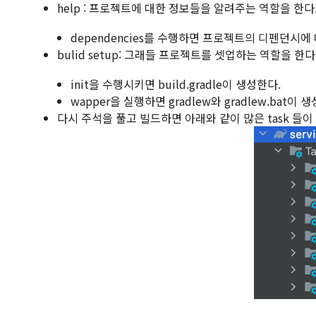
help : 프로젝트에 대한 정보들을 알려주는 역할을 한다
dependencies를 수행하면 프로젝트의 디펜던시에
bulid setup: 그래들 프로젝트를 셋업하는 역할을 한다
init을 수행시키면 build.gradle이 생성한다.
wapper을 실행하면 gradlew와 gradlew.bat이 
다시 주석을 풀고 빌드하면 아래와 같이 많은 task 들이