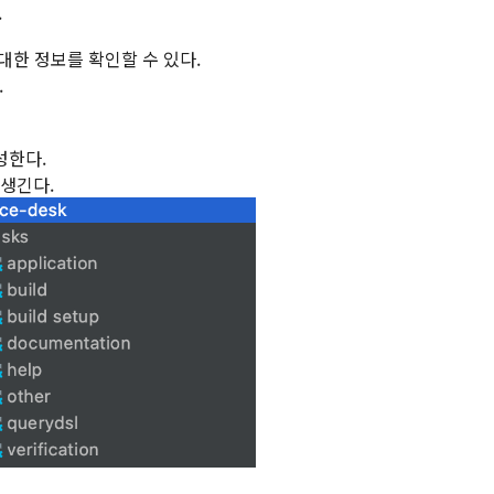
.
 대한 정보를 확인할 수 있다.
.
생성한다.
 생긴다.