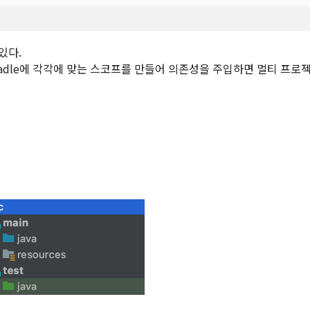
있다.
ild.gradle에 각각에 맞는 스코프를 만들어 의존성을 주입하면 멀티 프