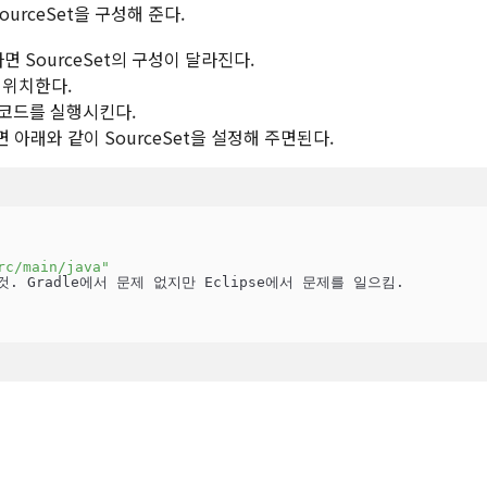
urceSet을 구성해 준다.
 SourceSet의 구성이 달라진다.
 위치한다.
 코드를 실행시킨다.
다면 아래와 같이 SourceSet을 설정해 주면된다.
rc/main/java"
것. Gradle에서 문제 없지만 Eclipse에서 문제를 일으킴.
