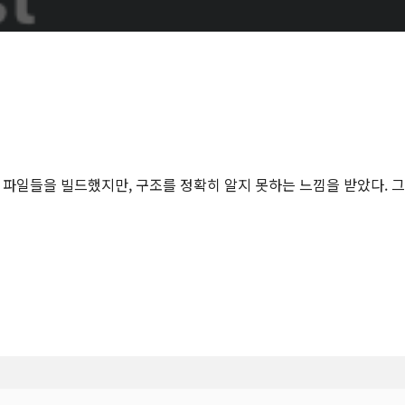
ring 파일들을 빌드했지만, 구조를 정확히 알지 못하는 느낌을 받았다. 그래