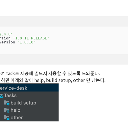
2.4.8'
rsion 
'1.0.11.RELEASE'
version 
"1.0.10"
 task로 제공해 빌드시 사용할 수 있도록 도와준다.
 아래와 같이 help, build setup, other 만 남는다.