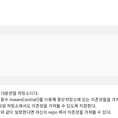
성를 다운받을 저장소이다.
내장 함수 mavenCentral()를 이용해 중앙저장소에 있는 의존성들을 가
축된 사설 저장소에서도 의존성을 가져올 수 있도록 지원한다.
 같이 설정한다면 자신의 repo 에서 의존성을 가져올 수 있다.