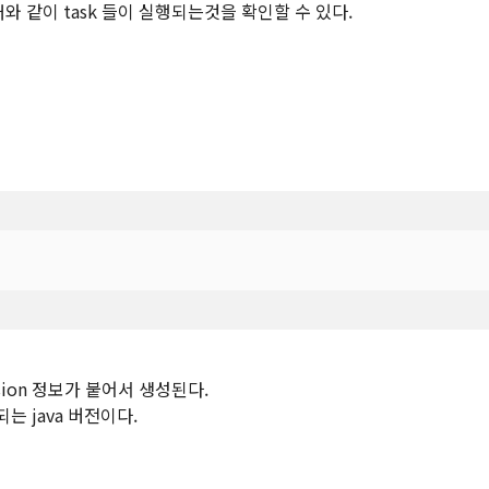
 아래와 같이 task 들이 실행되는것을 확인할 수 있다.
ersion 정보가 붙어서 생성된다.
용되는 java 버전이다.