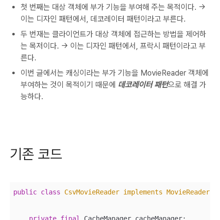
첫 번째는 대상 객체에 부가 기능을 부여해 주는 목적이다. ->
이는 디자인 패턴에서, 데코레이터 패턴이라고 부른다.
두 번재는 클라이언트가 대상 객체에 접근하는 방법을 제어하
는 목저이다. -> 이는 디자인 패턴에서, 프락시 패턴이라고 부
른다.
이번 글에서는 캐싱이라는 부가 기능을 MovieReader 객체에
부여하는 것이 목적이기 때문에
데코레이터 패턴
으로 해결 가
능하다.
기존 코드
public
class
CsvMovieReader
implements
MovieReader
 {
private
final
 CacheManager cacheManager;
