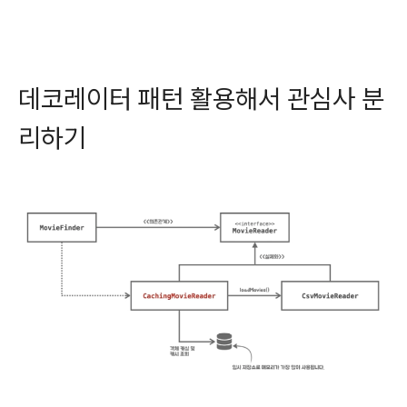
데코레이터 패턴 활용해서 관심사 분
리하기