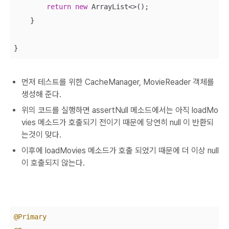
return
new
 ArrayList<>();

    }

}
먼저 테스트를 위한 CacheManager, MovieReader 객체를
생성해 준다.
위의 코드를 실행하면 assertNull 메소드에서는 아직 loadMo
vies 메소드가 호출되기 전이기 때문에 당연히 null 이 반환되
는것이 맞다.
이후에 loadMovies 메소드가 호출 되었기 때문에 더 이상 null
이 호출되지 않는다.
@Primary