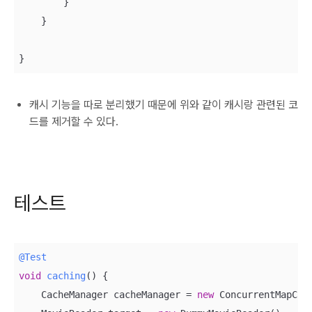
        }

    }

}
캐시 기능을 따로 분리했기 때문에 위와 같이 캐시랑 관련된 코
드를 제거할 수 있다.
테스트
@Test
void
caching
()
{

    CacheManager cacheManager = 
new
 ConcurrentMapCach