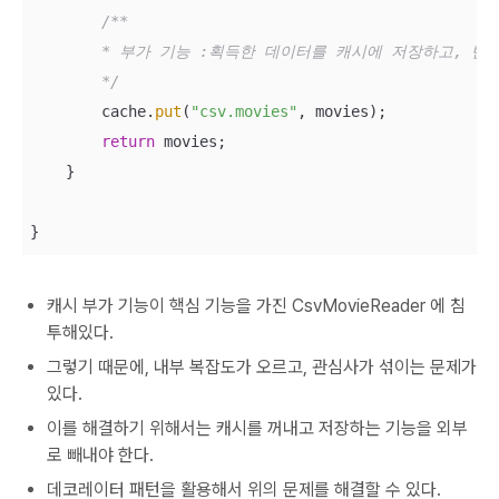
/**

        * 부가 기능 :획득한 데이터를 캐시에 저장하고, 반환
        */
        cache.
put
(
"csv.movies"
, movies);

return
 movies;

    }

}
캐시 부가 기능이 핵심 기능을 가진 CsvMovieReader 에 침
투해있다.
그렇기 때문에, 내부 복잡도가 오르고, 관심사가 섞이는 문제가
있다.
이를 해결하기 위해서는 캐시를 꺼내고 저장하는 기능을 외부
로 빼내야 한다.
데코레이터 패턴을 활용해서 위의 문제를 해결할 수 있다.