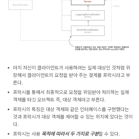
마치 자신이 클라이언트가 사용하려는 실제 대상인 것처럼 위
장해서 클라이언트의 요청을 받아 주는 갳게를 프락시라고 부
른다.
프락시를 통해서 최종적으로 요청을 위임받아 처리하는 실제
객체를 타깃 오브젝트 즉, 대상 객체라고 부른다.
프락시의 특징은 대상 객체와 같은 인터페이스를 구현했다는
것과 프락시가 대상 객체를 제어할 수 있는 위치에 있다는 것이
다.
프락시는 사용
목적에 따라서 두 가지로 구분
할 수 있다.