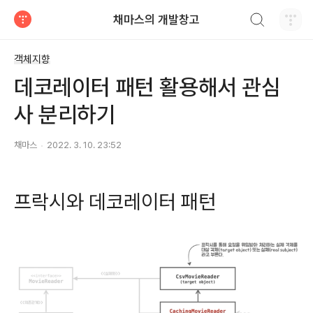
검색하기
채마스의 개발창고
티스토리
객체지향
데코레이터 패턴 활용해서 관심
사 분리하기
채마스
2022. 3. 10. 23:52
프락시와 데코레이터 패턴