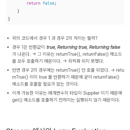
return
false
;

    }

}
위의 코드에서 경우 1 과 경우 2의 차이는 뭘까?
경우 1은 반환값이
true, Returning true, Returning false
가 나온다. -> 그 이유는 returnTrue(), returnFalse() 메소드
를 모두 호출하기 때문이다. -> 최적화 되지 못했다.
반면 경우 2의 경우에는 returnTrue() 만 호출 되었다. -> retu
rnTrue() 이미 true 를 반환하기 때문에 굳이 returnFalse()
메소드를 호출할 필요가 없는 것이다.
이게 가능한 이유는 매개변수의 타입이 Supplier 이기 때문에
get() 메소드를 호출하기 전까지는 실행되지 않기 때문이다.