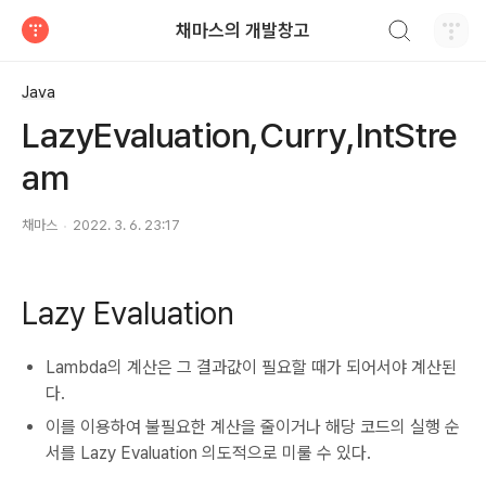
검색하기
채마스의 개발창고
티스토리
Java
LazyEvaluation,Curry,IntStre
am
채마스
2022. 3. 6. 23:17
Lazy Evaluation
Lambda의 계산은 그 결과값이 필요할 때가 되어서야 계산된
다.
이를 이용하여 불필요한 계산을 줄이거나 해당 코드의 실행 순
서를 Lazy Evaluation 의도적으로 미룰 수 있다.